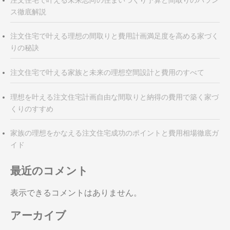
ス徹底解説
注文住宅で叶える理想の間取りと費用計画満足度を高める家づく
りの秘訣
注文住宅で叶える家族と未来の理想空間設計と費用のすべて
理想を叶える注文住宅計画自由な間取りと納得の費用で築く家づ
くりのすすめ
家族の理想をかなえる注文住宅成功のポイントと費用相場徹底ガ
イド
最近のコメント
表示できるコメントはありません。
アーカイブ