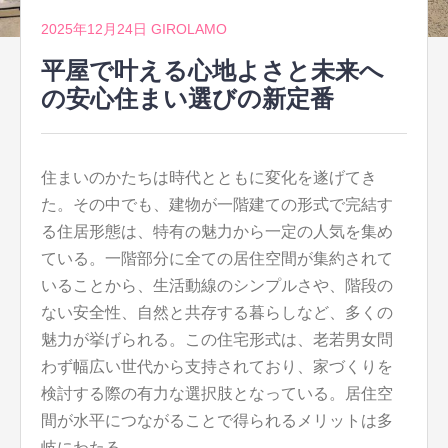
2025年12月24日
GIROLAMO
平屋で叶える心地よさと未来へ
の安心住まい選びの新定番
住まいのかたちは時代とともに変化を遂げてき
た。
その中でも、建物が一階建ての形式で完結す
る住居形態は、特有の魅力から一定の人気を集め
ている。一階部分に全ての居住空間が集約されて
いることから、生活動線のシンプルさや、階段の
ない安全性、自然と共存する暮らしなど、多くの
魅力が挙げられる。この住宅形式は、老若男女問
わず幅広い世代から支持されており、家づくりを
検討する際の有力な選択肢となっている。居住空
間が水平につながることで得られるメリットは多
岐にわたる。