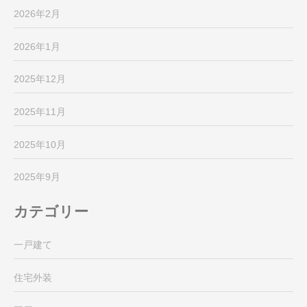
2026年2月
2026年1月
2025年12月
2025年11月
2025年10月
2025年9月
カテゴリー
一戸建て
住宅外装