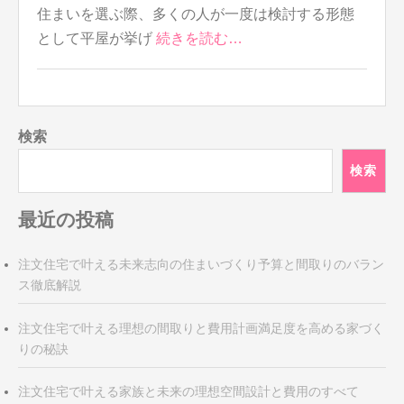
住まいを選ぶ際、多くの人が一度は検討する形態
として平屋が挙げ
続きを読む…
検索
検索
最近の投稿
注文住宅で叶える未来志向の住まいづくり予算と間取りのバラン
ス徹底解説
注文住宅で叶える理想の間取りと費用計画満足度を高める家づく
りの秘訣
注文住宅で叶える家族と未来の理想空間設計と費用のすべて