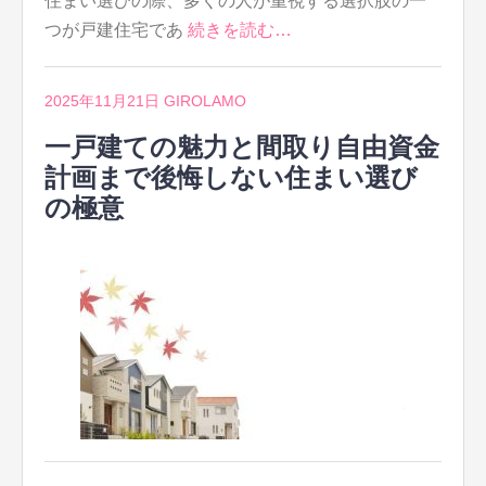
住まい選びの際、多くの人が重視する選択肢の一
つが戸建住宅であ
続きを読む…
2025年11月21日
GIROLAMO
一戸建ての魅力と間取り自由資金
計画まで後悔しない住まい選び
の極意