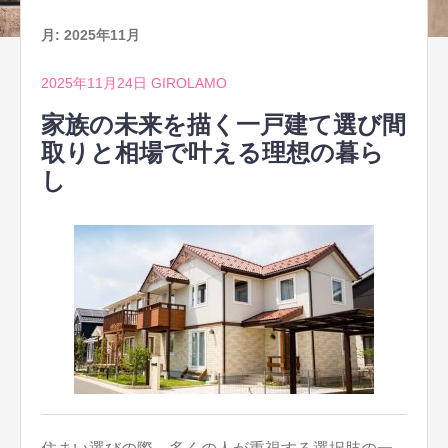
月:
2025年11月
2025年11月24日
GIROLAMO
家族の未来を描く一戸建て選び間
取りと相場で叶える理想の暮ら
し