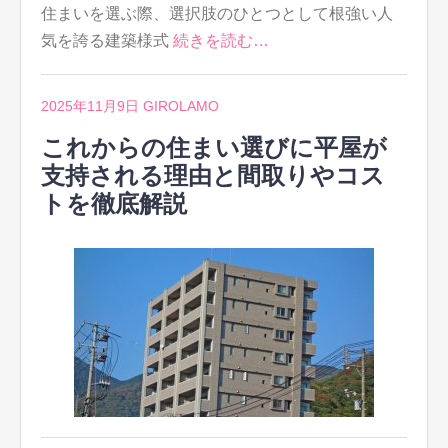
住まいを選ぶ際、選択肢のひとつとして根強い人
気を誇る建築様式
続きを読む…
2025年11月9日
GIROLAMO
これからの住まい選びに平屋が
支持される理由と間取りやコス
トを徹底解説