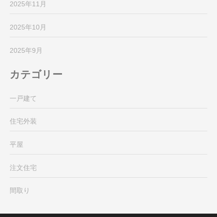
2025年11月
2025年10月
2025年9月
カテゴリー
一戸建て
住宅外装
平屋
注文住宅
間取り