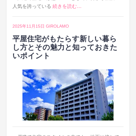
人気を誇っている
続きを読む…
2025年11月15日
GIROLAMO
平屋住宅がもたらす新しい暮ら
し方とその魅力と知っておきた
いポイント