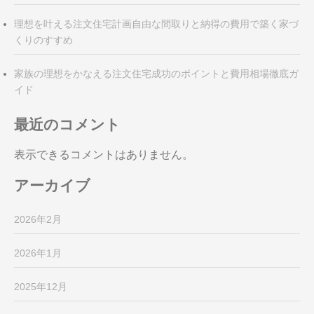
理想を叶える注文住宅計画自由な間取りと納得の費用で築く家づ
くりのすすめ
家族の理想をかなえる注文住宅成功のポイントと費用相場徹底ガ
イド
最近のコメント
表示できるコメントはありません。
アーカイブ
2026年2月
2026年1月
2025年12月