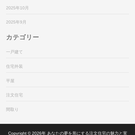
2025年10月
2025年9月
カテゴリー
一戸建て
住宅外装
平屋
注文住宅
間取り
Copyright © 2026年
あなたの夢を形にする注文住宅の魅力と実