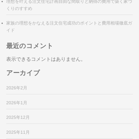
理想を叶える注文住宅計画自由な間取りと納得の費用で築く家づ
くりのすすめ
家族の理想をかなえる注文住宅成功のポイントと費用相場徹底ガ
イド
最近のコメント
表示できるコメントはありません。
アーカイブ
2026年2月
2026年1月
2025年12月
2025年11月